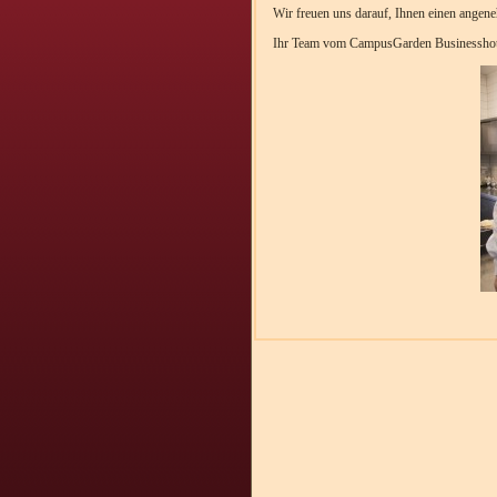
Wir freuen uns darauf, Ihnen einen angene
Ihr Team vom CampusGarden Businesshotel