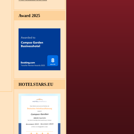
Award 2025
HOTELSTARS.EU